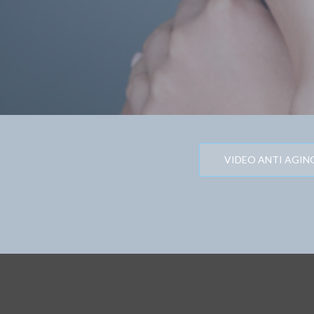
VIDEO ANTI AGI