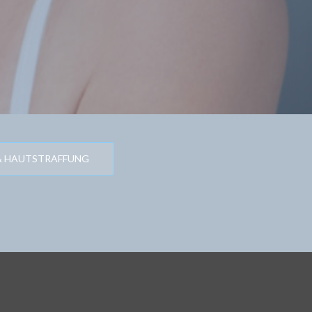
& HAUTSTRAFFUNG