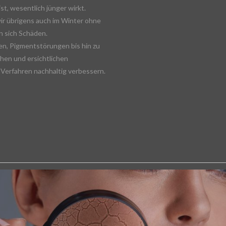
st, wesentlich jünger wirkt.
ir übrigens auch im Winter ohne
n sich Schäden.
en, Pigmentstörungen bis hin zu
hen und ersichtlichen
 Verfahren nachhaltig verbessern.