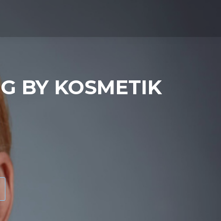
G BY KOSMETIK